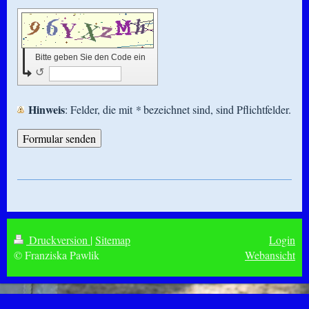
Bitte geben Sie den Code ein
↺
Hinweis
: Felder, die mit
*
bezeichnet sind, sind Pflichtfelder.
Druckversion
|
Sitemap
Login
© Franziska Pawlik
Webansicht