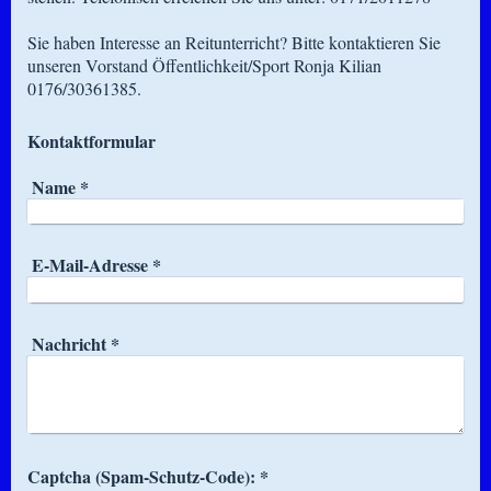
Sie haben Interesse an Reitunterricht? Bitte kontaktieren Sie
unseren Vorstand Öffentlichkeit/Sport Ronja Kilian
0176/30361385.
Kontaktformular
Name
*
E-Mail-Adresse
*
Nachricht
*
Captcha (Spam-Schutz-Code): *