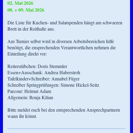
02. Mai 2026
08. + 09. Mai 2026
Die Liste für Kuchen- und Salatspenden hängt am schwarzen
Brett in der Reithalle aus.
Am Turnier selbst wird in diversen Arbeitsbereichen hilfe
benötigt, die ensprechenden Verantwortlichen nehmen die
Einteilung direkt vor:
Reiterstübchen: Doris Stemmler
Essen+Ausschank: Andrea Haberstroh
Tafelkinder+Schreiber: Annabel Füger
Schreiber Springprüfungen: Simone Hickel-Seitz
Parcour: Helmut Adam
Allgemein: Ronja Kilian
Bitte meldet euch bei den entsprechenden Ansprechpartnern
wann ihr könnt.