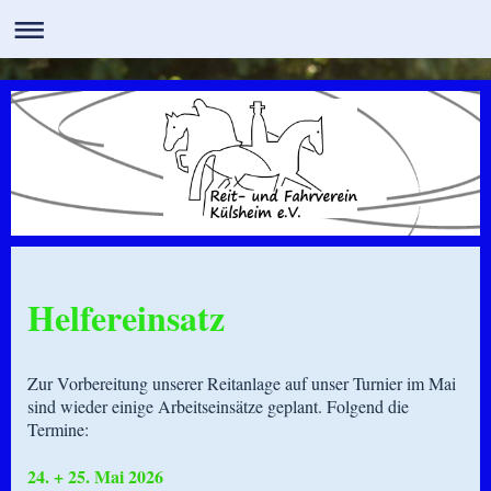
Helfereinsatz
Zur Vorbereitung unserer Reitanlage auf unser Turnier im Mai
sind wieder einige Arbeitseinsätze geplant. Folgend die
Termine:
24. + 25. Mai 2026